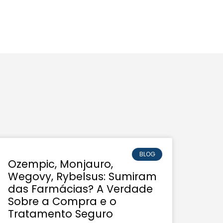
BLOG
Ozempic, Monjauro,
Wegovy, Rybelsus: Sumiram
das Farmácias? A Verdade
Sobre a Compra e o
Tratamento Seguro