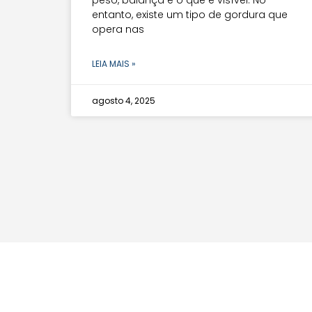
entanto, existe um tipo de gordura que
opera nas
LEIA MAIS »
agosto 4, 2025