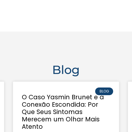
Blog
BLOG
O Caso Yasmin Brunet e a
Conexão Escondida: Por
Que Seus Sintomas
Merecem um Olhar Mais
Atento