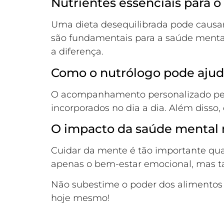
Nutrientes essenciais para 
Uma dieta desequilibrada pode causar
são fundamentais para a saúde mental
a diferença.
Como o nutrólogo pode ajud
O acompanhamento personalizado perm
incorporados no dia a dia. Além disso,
O impacto da saúde mental 
Cuidar da mente é tão importante qua
apenas o bem-estar emocional, mas t
Não subestime o poder dos alimentos
hoje mesmo!