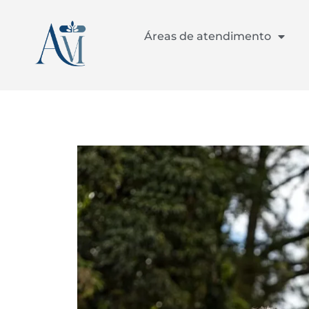
Áreas de atendimento