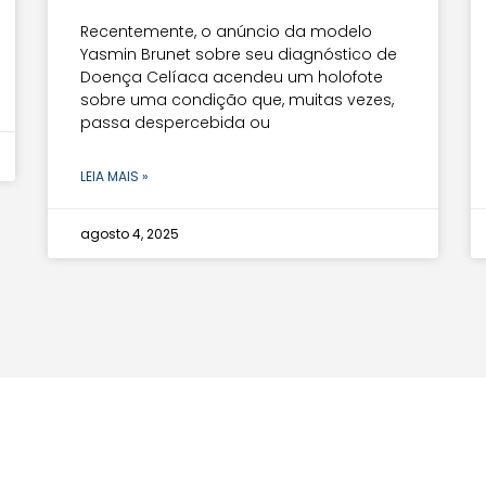
Recentemente, o anúncio da modelo
Yasmin Brunet sobre seu diagnóstico de
Doença Celíaca acendeu um holofote
sobre uma condição que, muitas vezes,
passa despercebida ou
LEIA MAIS »
agosto 4, 2025